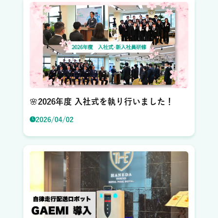
🌸2026年度 入社式を執り行いました！
2026/04/02