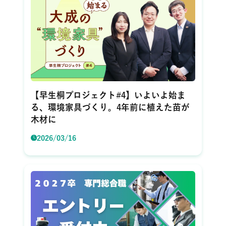
【早生桐プロジェクト#4】いよいよ始ま
る、環境家具づくり。4年前に植えた苗が
木材に
2026/03/16