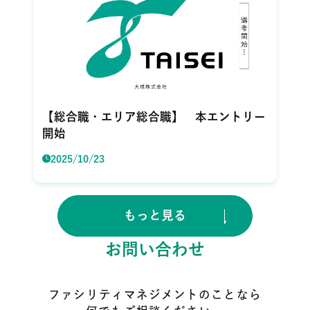
【総合職・エリア総合職】 本エントリー
開始
2025/10/23
もっと見る
お問い合わせ
ファシリティマネジメントのことなら