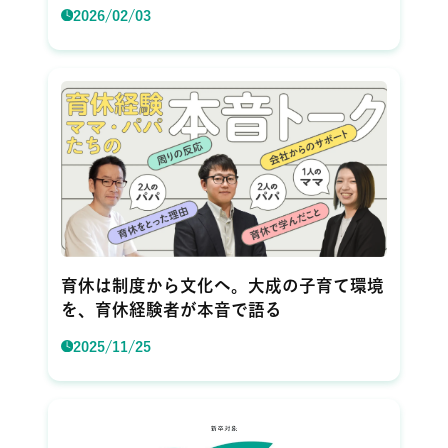
2026/02/03
育休は制度から文化へ。大成の子育て環境
を、育休経験者が本音で語る
2025/11/25