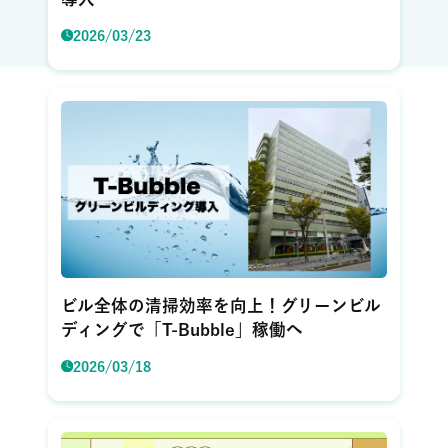
2026/03/23
ビル全体の清掃効率を向上！グリーンビル
ディングで「T-Bubble」稼働へ
2026/03/18