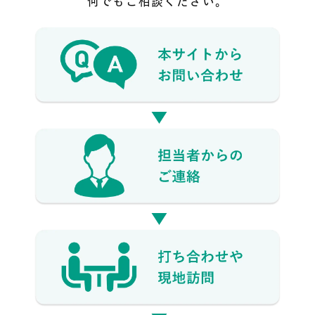
何でもご相談ください。