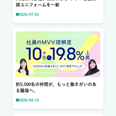
掃ユニフォームを一新
2026/07/01
約5,500名の仲間が、もっと働きがいのあ
る職場へ。
2026/04/15