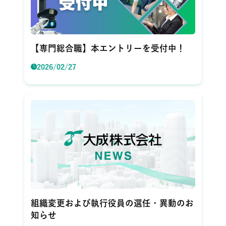
【専門総合職】本エントリーを受付中！
2026/02/27
組織変更および執行役員の選任・異動のお
知らせ