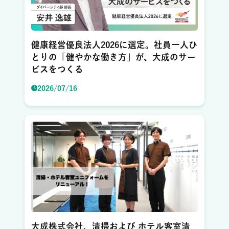
健康経営優良法人2026に選定。社員一人ひ
とりの「健やかな働き方」が、大成のサー
ビスをつくる
2026/07/16
大成株式会社、清掃および ホテル客室清