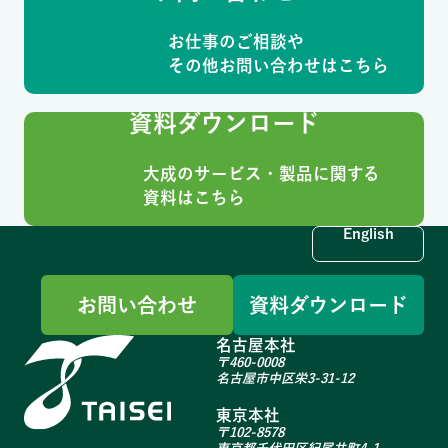
お仕事のご相談や
その他お問い合わせはこちら
資料ダウンロード
大成のサービス・製品に関する
資料はこちら
English
お問い合わせ
資料ダウンロード
名古屋本社
〒460-0008
名古屋市中区栄3-31-12
東京本社
〒102-8578