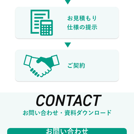
CONTACT
お問い合わせ・資料ダウンロード
お問い合わせ