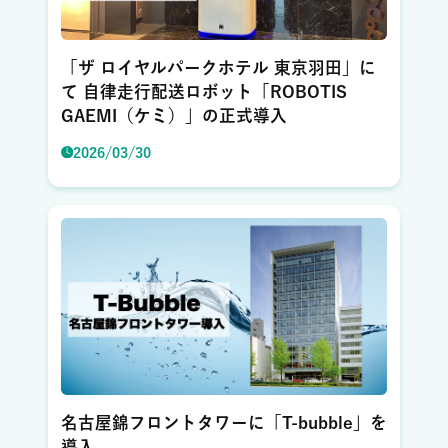
「ザ ロイヤルパークホテル 東京羽田」に
て 自律走行配送ロボット「ROBOTIS
GAEMI（ケミ）」の正式導入
2026/03/30
名古屋錦フロントタワーに「T-bubble」を
導入