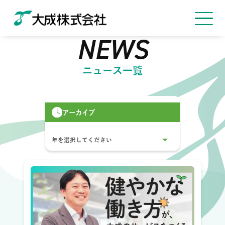
NEWS
ニュース一覧
アーカイブ