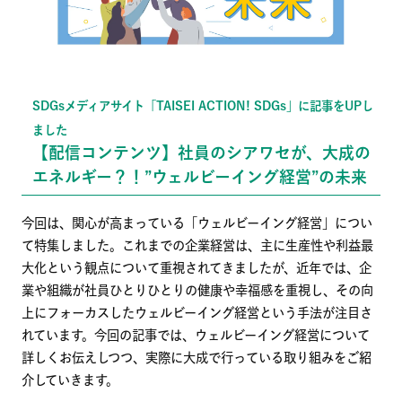
SDGsメディアサイト「TAISEI ACTION! SDGs」に記事をUPし
ました
【配信コンテンツ】社員のシアワセが、大成の
エネルギー？！”ウェルビーイング経営”の未来
今回は、関心が高まっている「ウェルビーイング経営」につい
て特集しました。これまでの企業経営は、主に生産性や利益最
大化という観点について重視されてきましたが、近年では、企
業や組織が社員ひとりひとりの健康や幸福感を重視し、その向
上にフォーカスしたウェルビーイング経営という手法が注目さ
れています。今回の記事では、ウェルビーイング経営について
詳しくお伝えしつつ、実際に大成で行っている取り組みをご紹
介していきます。