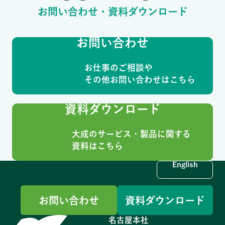
お問い合わせ・資料ダウンロード
お問い合わせ
お仕事のご相談や
その他お問い合わせはこちら
資料ダウンロード
大成のサービス・製品に関する
資料はこちら
English
お問い合わせ
資料ダウンロード
名古屋本社