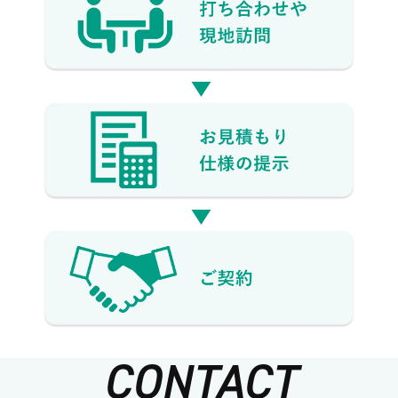
CONTACT