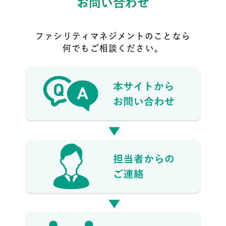
お問い合わせ
ファシリティマネジメントのことなら
何でもご相談ください。