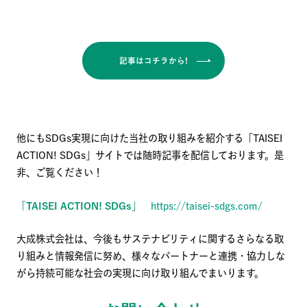
記事はコチラから!
他にもSDGs実現に向けた当社の取り組みを紹介する「TAISEI
ACTION! SDGs」サイトでは随時記事を配信しております。是
非、ご覧ください！
「TAISEI ACTION! SDGs」
https://taisei-sdgs.com/
大成株式会社は、今後もサステナビリティに関するさらなる取
り組みと情報発信に努め、様々なパートナーと連携・協力しな
がら持続可能な社会の実現に向け取り組んでまいります。