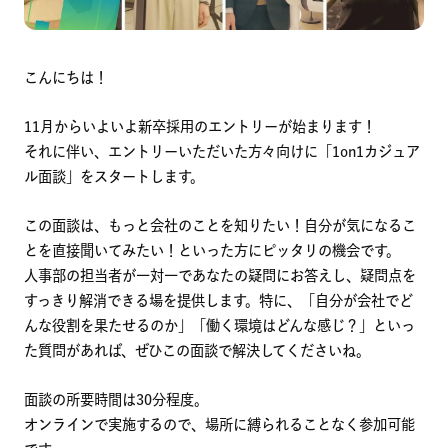
こんにちは！
11月からいよいよ新卒採用のエントリーが始まります！
それに伴い、エントリーいただいた方々向けに「1on1カジュア
ル面談」をスタートします。
この面談は、もっと会社のことを知りたい！自分が気になるこ
とを直接聞いてみたい！といった方にピッタリの機会です。
人事部の担当者が一対一であなたの疑問にお答えし、疑問点を
すっきり解消できる場を提供します。特に、「自分が会社でど
んな役割を果たせるのか」「働く環境はどんな感じ？」といっ
た質問があれば、ぜひこの面談で解決してくださいね。
面談の所要時間は30分程度。
オンラインで実施するので、場所に縛られることなく参加可能