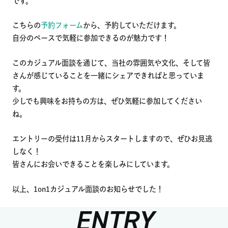
です。
こちらの
予約フォーム
から、予約していただけます。
自分のペースで気軽に参加できるのが魅力です！
このカジュアル面談を通じて、当社の雰囲気や文化、そして皆
さんが感じていることを一緒にシェアできればと思っていま
す。
少しでも興味をお持ちの方は、ぜひ気軽に参加してください
ね。
エントリーの受付は11月からスタートしますので、ぜひお見逃
しなく！
皆さんにお会いできることを楽しみにしています。
以上、1on1カジュアル面談のお知らせでした！
ENTRY