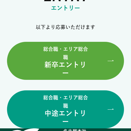
エントリー
以下より応募いただけます
総合職・エリア総合
職
新卒エントリ
ー
総合職・エリア総合
職
中途エントリ
ー