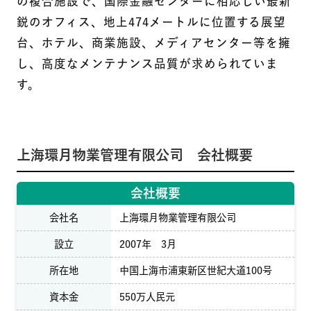
の複合施設で、国際金融センターに相応しい最新
鋭のオフィス、地上474メートルに位置する展望
台、ホテル、商業施設、メディアセンター等を擁
し、高度なメンテナンス品質が求められていま
す。
上海環月物業管理有限公司 会社概要
会社概要
会社名
上海環月物業管理有限公司
設立
2007年 3月
所在地
中国上海市浦東新区世紀大道100号
資本金
550万人民元