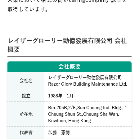
取得しています。
レイザーグローリー勁億發展有限公司 会社
概要
会社概要
レイザーグローリー勁億發展有限公司
会社名
Razor Glory Building Maintenance Ltd.
設立
1988年 1月
Rm.205B,2/F.,Sun Cheong Ind. Bldg., 1
所在地
Cheung Shun St.,Cheung Sha Wan,
Kowloon, Hong Kong
代表者
加藤 憲博