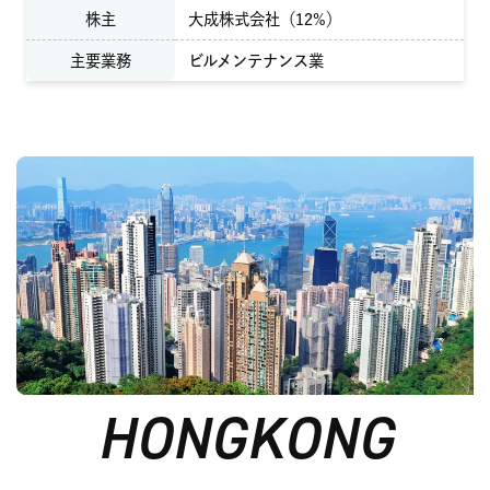
株主
大成株式会社（12%）
主要業務
ビルメンテナンス業
HONGKONG