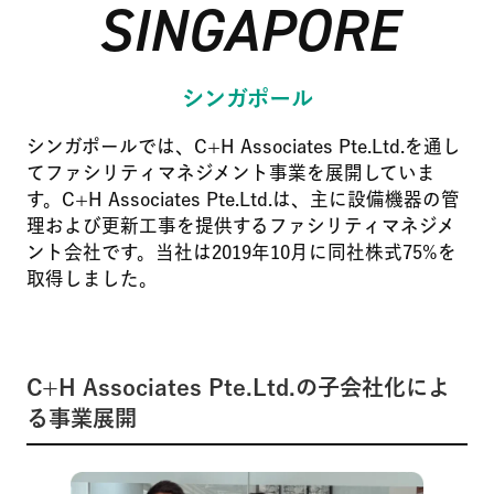
SINGAPORE
シンガポール
シンガポールでは、C+H Associates Pte.Ltd.を通し
てファシリティマネジメント事業を展開していま
す。C+H Associates Pte.Ltd.は、主に設備機器の管
理および更新工事を提供するファシリティマネジメ
ント会社です。当社は2019年10月に同社株式75%を
取得しました。
C+H Associates Pte.Ltd.の子会社化によ
る事業展開