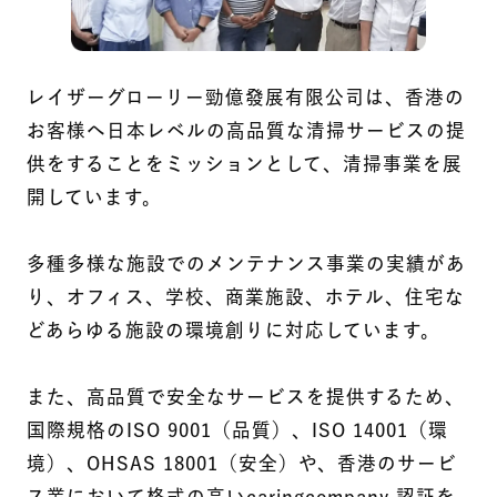
レイザーグローリー勁億發展有限公司は、香港の
お客様へ日本レベルの高品質な清掃サービスの提
供をすることをミッションとして、清掃事業を展
開しています。
多種多様な施設でのメンテナンス事業の実績があ
り、オフィス、学校、商業施設、ホテル、住宅な
どあらゆる施設の環境創りに対応しています。
また、高品質で安全なサービスを提供するため、
国際規格のISO 9001（品質）、ISO 14001（環
境）、OHSAS 18001（安全）や、香港のサービ
ス業において格式の高いcaringcompany 認証を