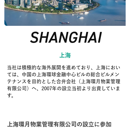
SHANGHAI
上海
当社は積極的な海外展開を進めており、上海におい
ては、中国の上海環球金融中心ビルの総合ビルメン
テナンスを目的とした合弁会社（上海環月物業管理
有限公司）へ、2007年の設立当初より出資していま
す。
上海環月物業管理有限公司の設立に参加