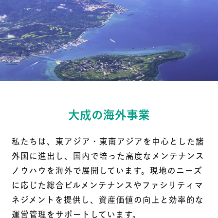
大成の海外事業
私たちは、東アジア・東南アジアを中心とした諸
外国に進出し、国内で培った高度なメンテナンス
ノウハウを海外で展開しています。現地のニーズ
に応じた総合ビルメンテナンスやファシリティマ
ネジメントを提供し、資産価値の向上と効率的な
運営管理をサポートしています。