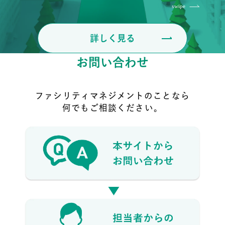
詳しく見る
お問い合わせ
ファシリティマネジメントのことなら
何でもご相談ください。