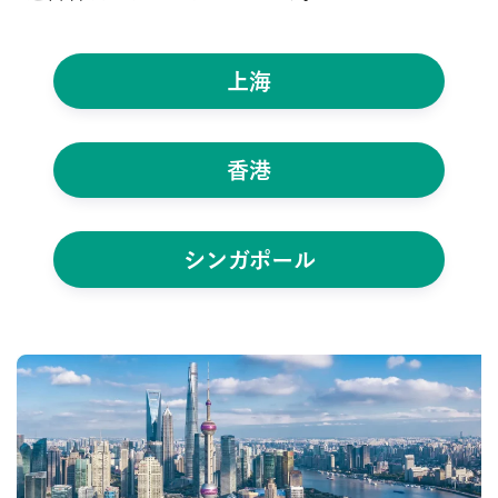
上海
香港
シンガポール