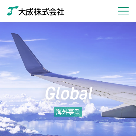
Global
海外事業