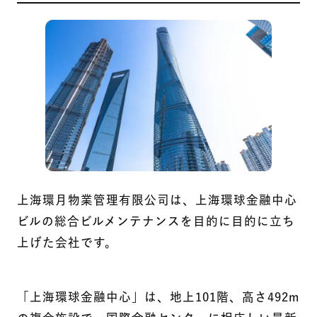
上海環月物業管理有限公司は、上海環球金融中心
ビルの総合ビルメンテナンスを目的に目的に立ち
上げた会社です。
「上海環球金融中心」は、地上101階、高さ492m