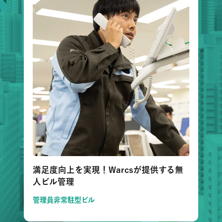
満足度向上を実現！Warcsが提供する無
人ビル管理
管理員非常駐型ビル