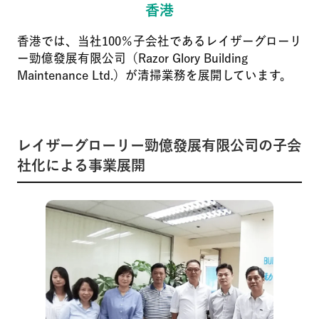
香港
香港では、当社100％子会社であるレイザーグローリ
ー勁億發展有限公司（Razor Glory Building
Maintenance Ltd.）が清掃業務を展開しています。
レイザーグローリー勁億發展有限公司の子会
社化による事業展開