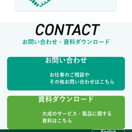
CONTACT
お問い合わせ・資料ダウンロード
お問い合わせ
お仕事のご相談や
その他お問い合わせはこちら
資料ダウンロード
大成のサービス・製品に関する
資料はこちら
English