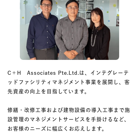
C＋H Associates Pte.Ltd.は、インテグレーテ
ッドファシリティマネジメント事業を展開し、客
先資産の向上を目指しています。
修繕・改修工事および建物設備の導入工事まで施
設管理のマネジメントサービスを手掛けるなど、
お客様のニーズに幅広くお応えします。