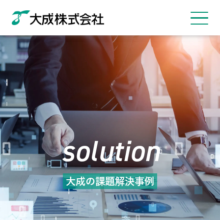
solution
大成の課題解決事例