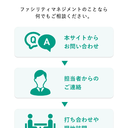
ファシリティマネジメントのことなら
何でもご相談ください。