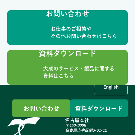
お問い合わせ
お仕事のご相談や
その他お問い合わせはこちら
資料ダウンロード
大成のサービス・製品に関する
資料はこちら
English
お問い合わせ
資料ダウンロード
名古屋本社
〒460-0008
名古屋市中区栄3-31-12