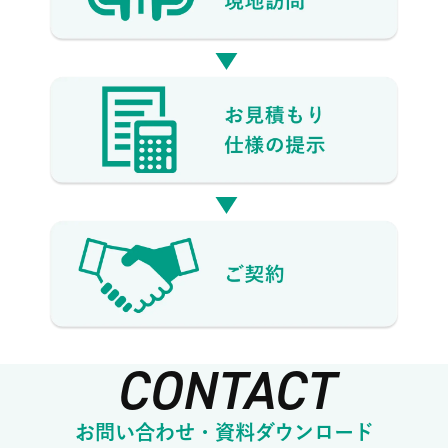
CONTACT
お問い合わせ・資料ダウンロード