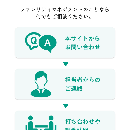
ファシリティマネジメントのことなら
何でもご相談ください。