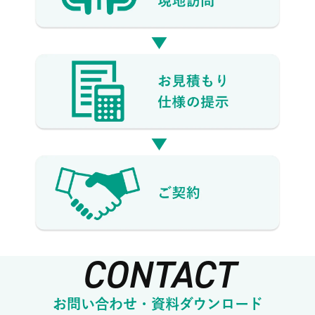
CONTACT
お問い合わせ・資料ダウンロード