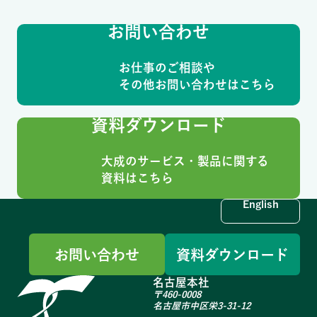
お問い合わせ
お仕事のご相談や
その他お問い合わせはこちら
資料ダウンロード
大成のサービス・製品に関する
資料はこちら
English
お問い合わせ
資料ダウンロード
名古屋本社
〒460-0008
名古屋市中区栄3-31-12