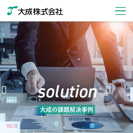
solution
大成の課題解決事例