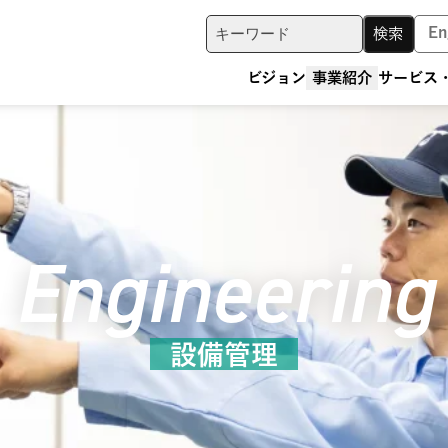
En
ビジョン
事業紹介
サービス
Engineering
設備管理