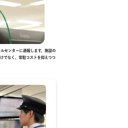
ールセンターに通報します。施設の
だけでなく、常駐コストを抑えつつ