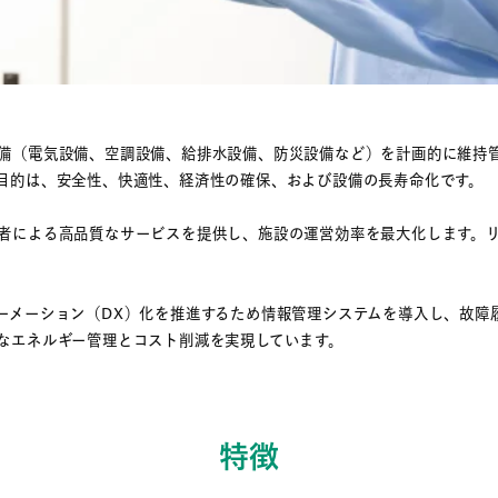
備（電気設備、空調設備、給排水設備、防災設備など）を計画的に維持
目的は、安全性、快適性、経済性の確保、および設備の長寿命化です。
者による高品質なサービスを提供し、施設の運営効率を最大化します。
。
ーメーション（DX）化を推進するため情報管理システムを導入し、故障
なエネルギー管理とコスト削減を実現しています。
特徴