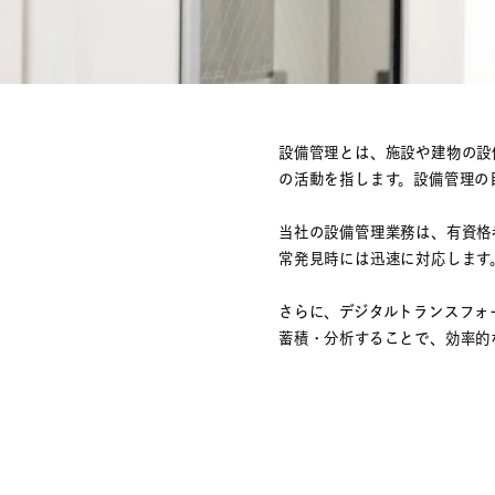
設備管理とは、施設や建物の設
の活動を指します。設備管理の
当社の設備管理業務は、有資格
常発見時には迅速に対応します
さらに、デジタルトランスフォ
蓄積・分析することで、効率的