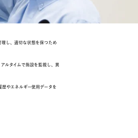
管理し、適切な状態を保つため
リアルタイムで施設を監視し、異
履歴やエネルギー使用データを