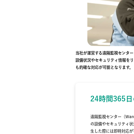
当社が運営する遠隔監視センター
設備状況やセキュリティ情報をリ
も的確な対応が可能となります。
24時間36
遠隔監視センター（War
の設備やセキュリティ状
生した際には即時対応が