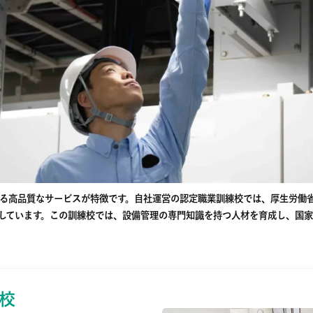
る高品質なサービスが特徴です。自社運営の認定職業訓練校では、厚生労働
しています。この訓練校では、設備管理の専門知識を持つ人材を育成し、国
校