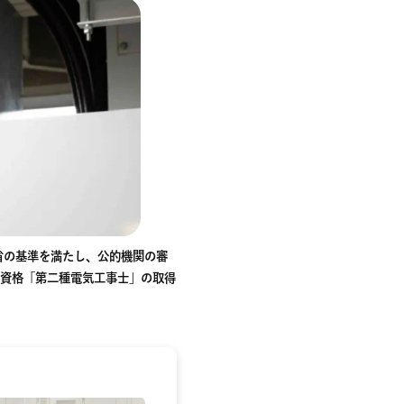
省の基準を満たし、公的機関の審
家資格「第二種電気工事士」の取得