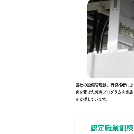
当社の設備管理は、有資格者によ
査を受けた教育プログラムを実施
を支援しています。
認定
職業訓練