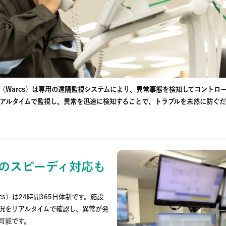
（Warcs）は専用の遠隔監視システムにより、異常事態を検知してコントロ
アルタイムで監視し、異常を迅速に検知することで、トラブルを未然に防ぐ
5日のスピーディ対応も
cs）は24時間365日体制です。施設
況をリアルタイムで確認し、異常が発
可能です。