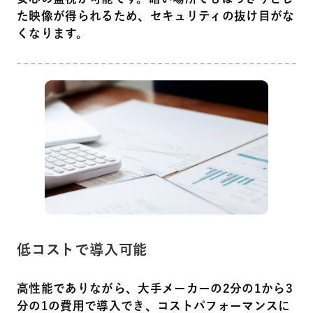
た映像が得られるため、セキュリティの抜け目がな
くなります。
低コストで導入可能
高性能でありながら、大手メーカーの2分の1から3
分の1の費用で導入でき、コストパフォーマンスに