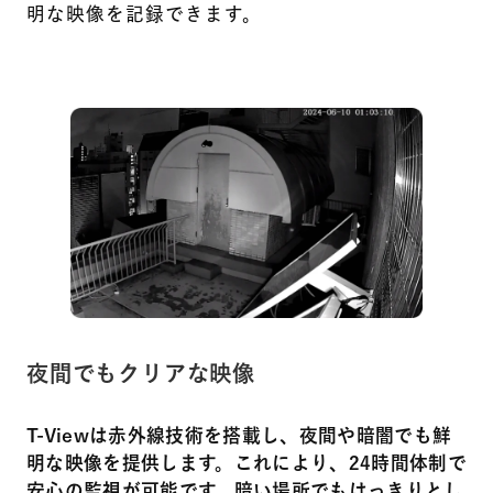
明な映像を記録できます。
夜間でもクリアな映像
T-Viewは赤外線技術を搭載し、夜間や暗闇でも鮮
明な映像を提供します。これにより、24時間体制で
安心の監視が可能です。暗い場所でもはっきりとし