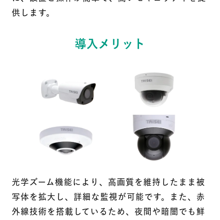
供します。
導入メリット
光学ズーム機能により、高画質を維持したまま被
写体を拡大し、詳細な監視が可能です。また、赤
外線技術を搭載しているため、夜間や暗闇でも鮮