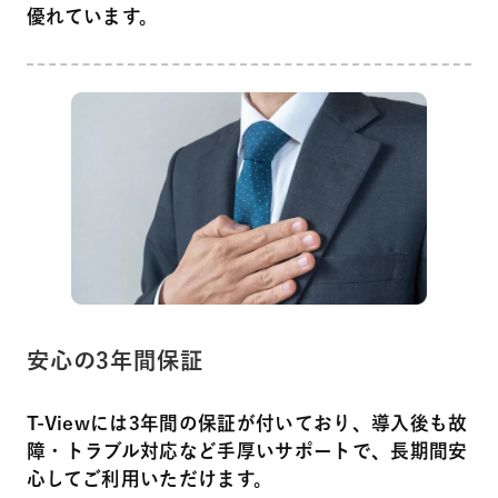
優れています。
安心の3年間保証
T-Viewには3年間の保証が付いており、導入後も故
障・トラブル対応など手厚いサポートで、長期間安
心してご利用いただけます。