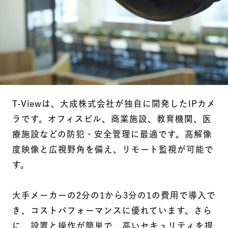
T-Viewは、大成株式会社が独自に開発したIPカメ
ラです。オフィスビル、商業施設、教育機関、医
療施設などの防犯・安全管理に最適です。高解像
度映像と広視野角を備え、リモート監視が可能で
す。
大手メーカーの2分の1から3分の1の費用で導入で
き、コストパフォーマンスに優れています。さら
に、設置と操作が簡単で、高いセキュリティを提