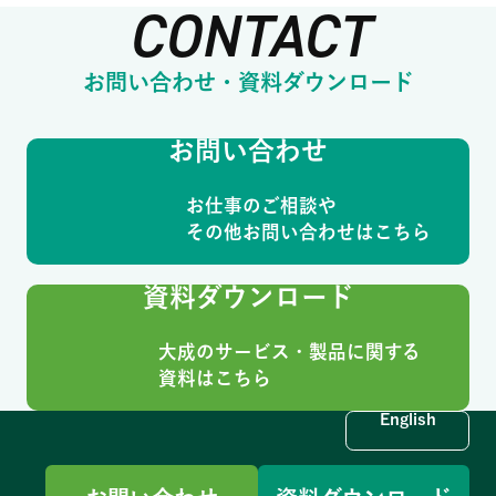
CONTACT
お問い合わせ・資料ダウンロード
お問い合わせ
お仕事のご相談や
その他お問い合わせはこちら
資料ダウンロード
大成のサービス・製品に関する
資料はこちら
English