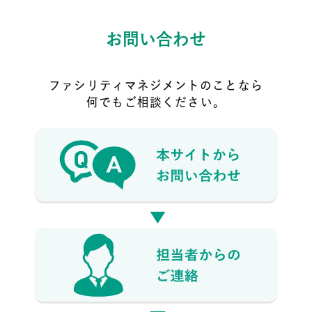
お問い合わせ
ファシリティマネジメントのことなら
何でもご相談ください。