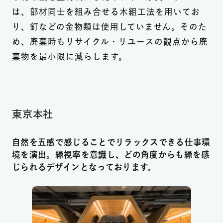
は、部材同士を組み合せる木組工法を用いてお
り、釘などの金物類は使用していません。そのた
め、廃棄時もリサイクル・リユースの観点から廃
棄物を最小限に減らします。
東京本社
自然を五感で感じることでリラックスできる仕事環
境を演出。緑視率を意識し、どの角度からも緑を感
じられるデザインとなっております。