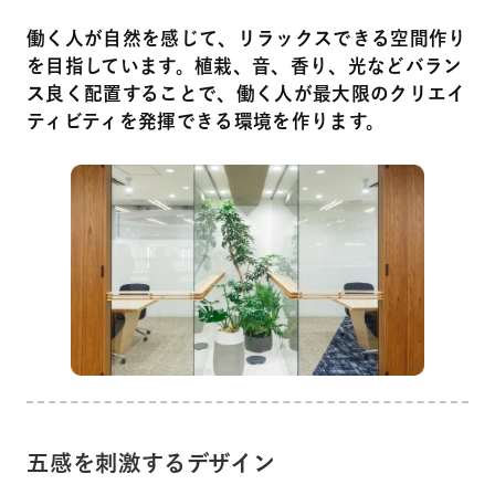
働く人が自然を感じて、リラックスできる空間作り
を目指しています。植栽、音、香り、光などバラン
ス良く配置することで、働く人が最大限のクリエイ
ティビティを発揮できる環境を作ります。
五感を刺激するデザイン