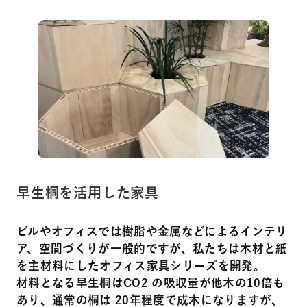
早生桐を活用した家具
ビルやオフィスでは樹脂や金属などによるインテリ
ア、空間づくりが一般的ですが、私たちは木材と紙
を主材料にしたオフィス家具シリーズを開発。
材料となる早生桐はCO2 の吸収量が他木の10倍も
あり、通常の桐は 20年程度で成木になりますが、