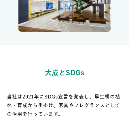
大成とSDGs
当社は2021年にSDGs宣言を発表し、早生桐の植
林・育成から手掛け、家具やフレグランスとして
の活用を行っています。