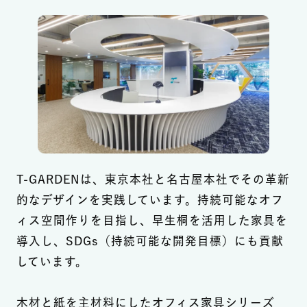
T-GARDENは、東京本社と名古屋本社でその革新
的なデザインを実践しています。持続可能なオフ
ィス空間作りを目指し、早生桐を活用した家具を
導入し、SDGs（持続可能な開発目標）にも貢献
しています。
木材と紙を主材料にしたオフィス家具シリーズ