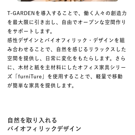
T-GARDENを導入することで、働く人々の創造力
を最大限に引き出し、自由でオープンな空間作り
をサポートします。
感性デザインとバイオフィリック・デザインを組
み合わせることで、自然を感じるリラックスした
空間を提供し、日常に変化をもたらします。さら
に、木材と紙を主材料にしたオフィス家具シリー
ズ「furniTure」を使用することで、軽量で移動
が簡単な家具を提供します。
自然を取り入れる
バイオフィリックデザイン