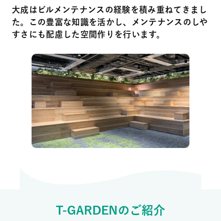
大成はビルメンテナンスの経験を積み重ねてきまし
た。この豊富な知識を活かし、メンテナンスのしや
すさにも配慮した空間作りを行います。
T-GARDENのご紹介