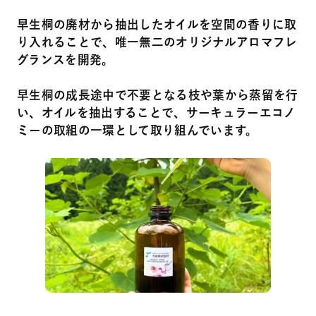
早生桐の廃材から抽出したオイルを空間の香りに取
り入れることで、唯一無二のオリジナルアロマフレ
グランスを開発。
早生桐の成長途中で不要となる枝や葉から蒸留を行
い、オイルを抽出することで、サーキュラーエコノ
ミーの取組の一環として取り組んでいます。