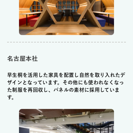
名古屋本社
早生桐を活用した家具を配置し自然を取り入れたデ
ザインとなっています。その他にも使われなくなっ
た制服を再回収し、パネルの素材に採用していま
す。