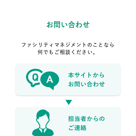
お問い合わせ
ファシリティマネジメントのことなら
何でもご相談ください。