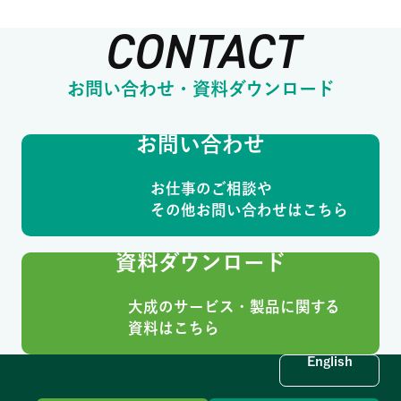
CONTACT
お問い合わせ・資料ダウンロード
お問い合わせ
お仕事のご相談や
その他お問い合わせはこちら
資料ダウンロード
大成のサービス・製品に関する
資料はこちら
English