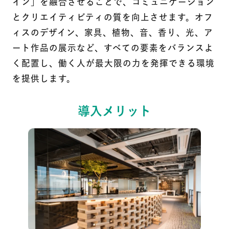
イン」を融合させることで、コミュニケーション
とクリエイティビティの質を向上させます。オフ
ィスのデザイン、家具、植物、音、香り、光、ア
ート作品の展示など、すべての要素をバランスよ
く配置し、働く人が最大限の力を発揮できる環境
を提供します。
導入メリット