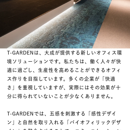
T-GARDENは、大成が提供する新しいオフィス環
境ソリューションです。私たちは、働く人々が快
適に過ごし、生産性を高めることができるオフィ
ス作りを目指しています。多くの企業が「快適
さ」を重視していますが、実際にはその効果が十
分に得られていないことが少なくありません。
T-GARDENでは、五感を刺激する「感性デザイ
ン」と自然を取り入れる「バイオフィリックデザ