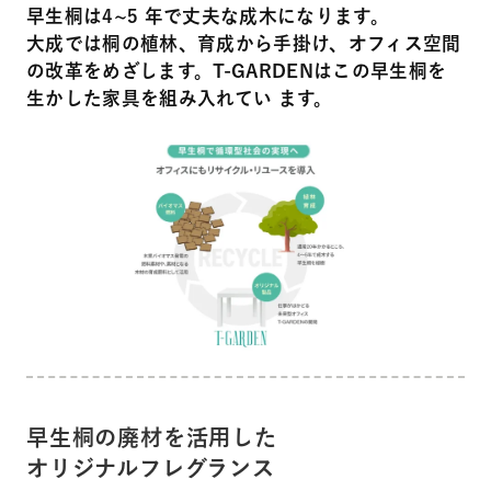
早生桐は4~5 年で丈夫な成木になります。
大成では桐の植林、育成から手掛け、オフィス空間
の改革をめざします。T-GARDENはこの早生桐を
生かした家具を組み入れてい ます。
早生桐の廃材を活用した
オリジナルフレグランス