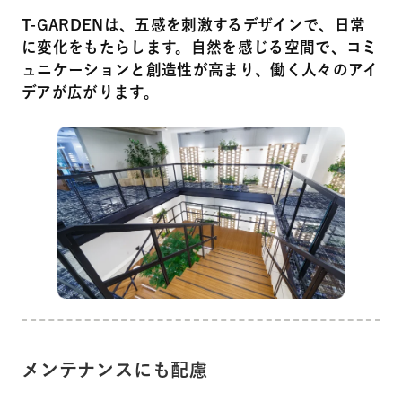
T-GARDENは、五感を刺激するデザインで、日常
に変化をもたらします。自然を感じる空間で、コミ
ュニケーションと創造性が高まり、働く人々のアイ
デアが広がります。
メンテナンスにも配慮