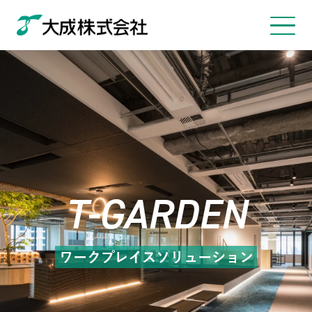
T-GARDEN
ワークプレイスソリューション