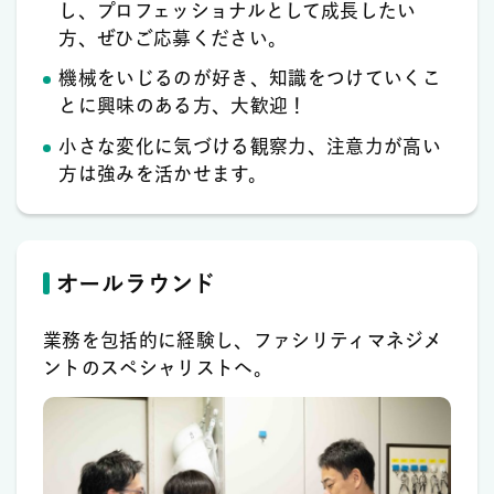
し、プロフェッショナルとして成長したい
方、ぜひご応募ください。
機械をいじるのが好き、知識をつけていくこ
とに興味のある方、大歓迎！
小さな変化に気づける観察力、注意力が高い
方は強みを活かせます。
オールラウンド
業務を包括的に経験し、ファシリティマネジメ
ントのスペシャリストへ。