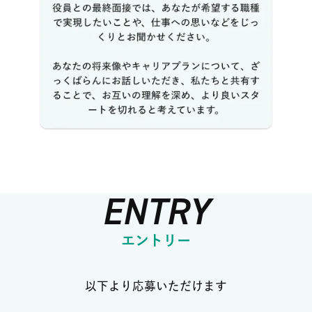
ENTRY
エントリー
以下より応募いただけます