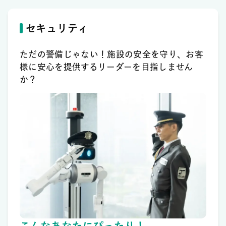
セキュリティ
ただの警備じゃない！施設の安全を守り、お客
様に安心を提供するリーダーを目指しません
か？