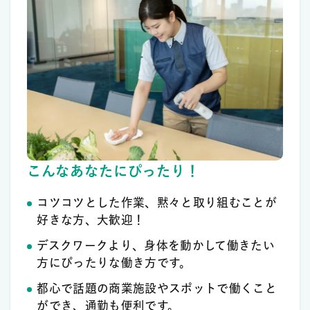
こんなあなたにぴったり！
コツコツとした作業、黙々と取り組むことが
好きな方、大歓迎！
デスクワークより、身体を動かして働きたい
方にぴったりな働き方です。
都心で話題の商業施設やスポットで働くこと
ができ、通勤も便利です。