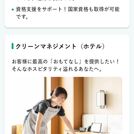
資格支援をサポート！国家資格も取得が可能
です。
クリーンマネジメント（ホテル）
お客様に最高の「おもてなし」を提供したい！
そんなホスピタリティ溢れるあなたへ。