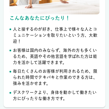
こんなあなたにぴったり！
人と接するのが好き、仕事上で様々な人とコ
ミュニケーションを取りたいという方、大歓
迎！
お客様は国内のみならず、海外の方も多くい
るため、英語やその他言語を学ばれた方は能
力を活かして活躍できます。
毎日たくさんのお客様が利用されるため、限
られた時間でテキパキと作業のできる方は、
強みを活かせます。
デスクワークより、身体を動かして働きたい
方にぴったりな働き方です。