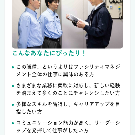
こんなあなたにぴったり！
この職種、というよりはファシリティマネジ
メント全体の仕事に興味のある方
さまざまな業務に柔軟に対応し、新しい経験
を踏まえて多くのことにチャレンジしたい方
多様なスキルを習得し、キャリアアップを目
指したい方
コミュニケーション能力が高く、リーダーシ
ップを発揮して仕事がしたい方