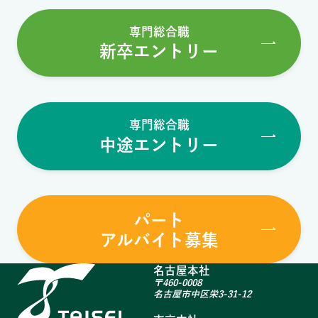
専門総合職
新卒エントリー
専門総合職
中途エントリー
パート
アルバイト募集
名古屋本社
〒460-0008
名古屋市中区栄3-31-12