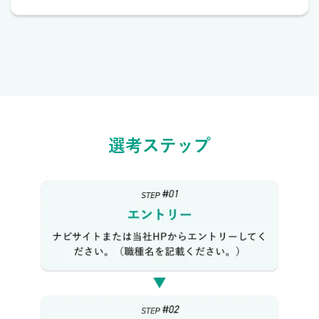
選考ステップ