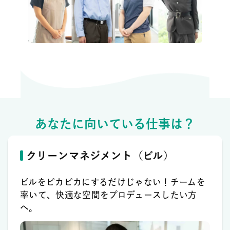
あなたに向いている仕事は？
クリーンマネジメント（ビル）
ビルをピカピカにするだけじゃない！チームを
率いて、快適な空間をプロデュースしたい方
へ。