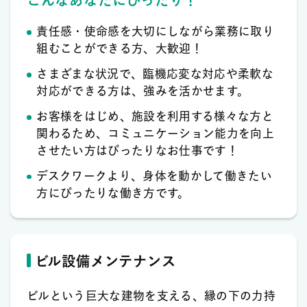
こんなあなたにぴったり！
責任感・使命感を大切にしながら業務に取り
組むことができる方、大歓迎！
さまざまな状況で、臨機応変な対応や柔軟な
対応ができる方は、強みを活かせます。
お客様をはじめ、施設を利用する様々な方と
関わるため、コミュニケーション能力を向上
させたい方はぴったりなお仕事です！
デスクワークより、身体を動かして働きたい
方にぴったりな働き方です。
ビル設備メンテナンス
ビルという巨大な建物を支える、縁の下の力持