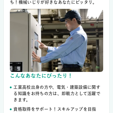
ち！機械いじりが好きなあなたにピッタリ。
こんなあなたにぴったり！
工業高校出身の方や、電気・建築設備に関す
る知識をお持ちの方は、即戦力として活躍で
きます。
資格取得をサポート！スキルアップを目指